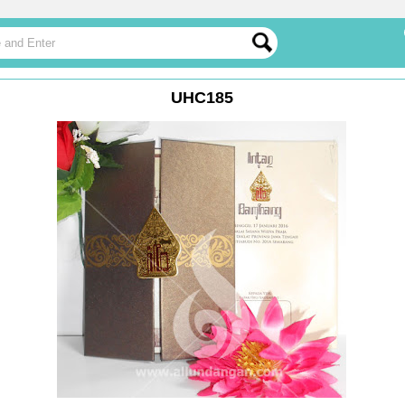
UHC185