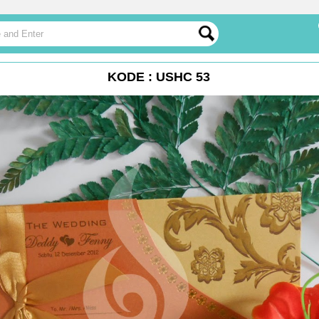
KODE : USHC 53