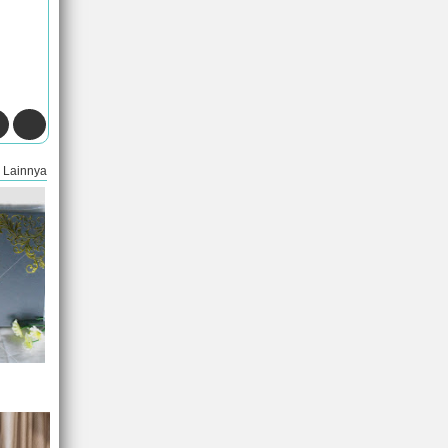
Lainnya