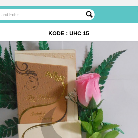
KODE : UHC 15