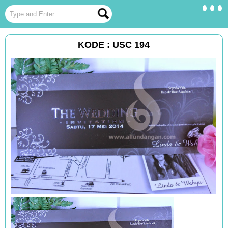
KODE : USC 194