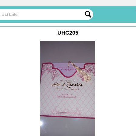
UHC205