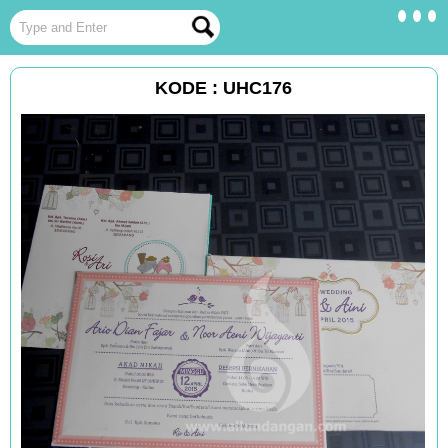
KODE : UHC176