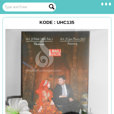
KODE : UHC135