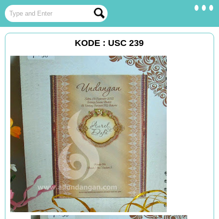
KODE : USC 239