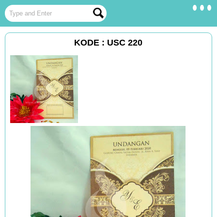
KODE : USC 220