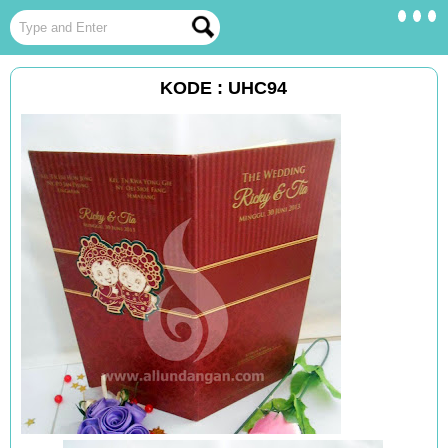
KODE : UHC94