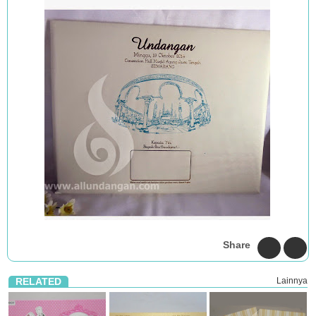
Share
RELATED
Lainnya