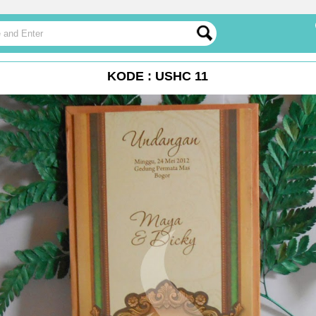
KODE : USHC 11