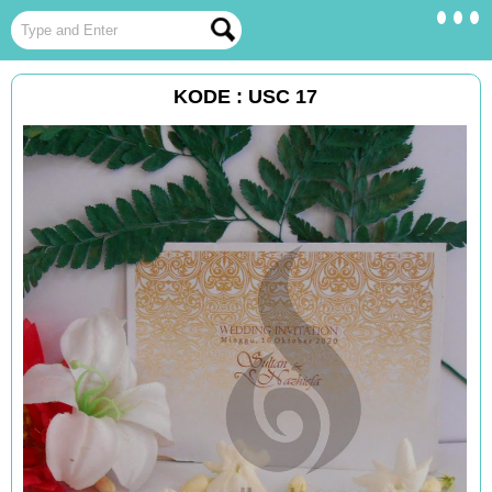
KODE : USC 17