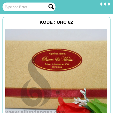
KODE : UHC 62