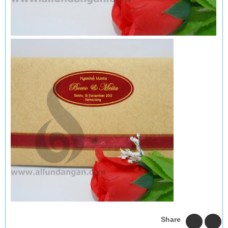
Share