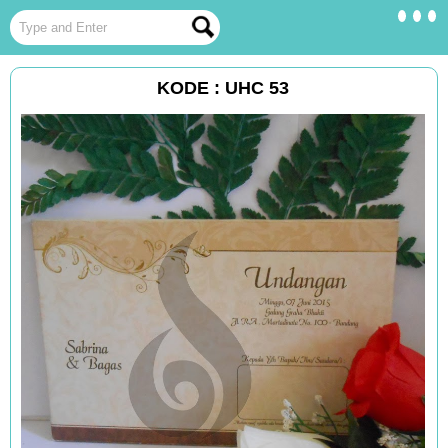
KODE : UHC 53