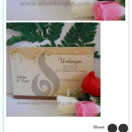
Share