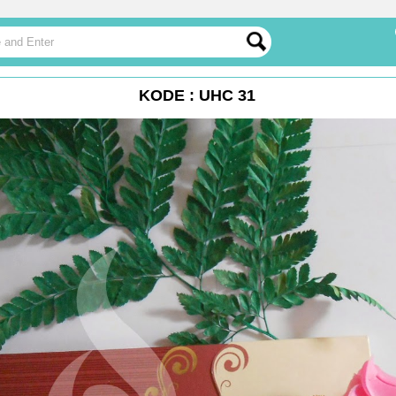
KODE : UHC 31