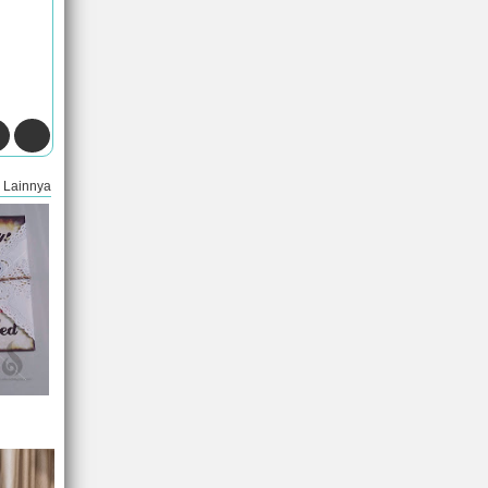
Lainnya