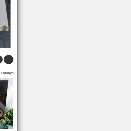
Lainnya