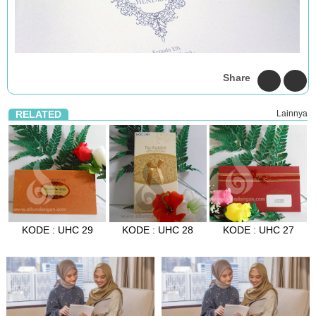
Share
RELATED
Lainnya
KODE : UHC 29
KODE : UHC 28
KODE : UHC 27