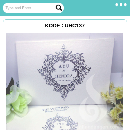
KODE : UHC137