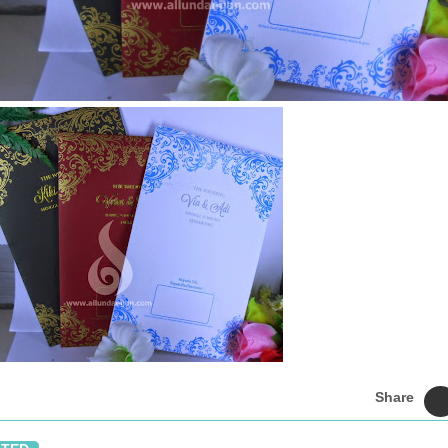
Share