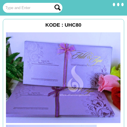
KODE : UHC80