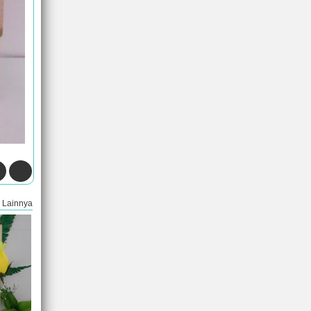
Lainnya