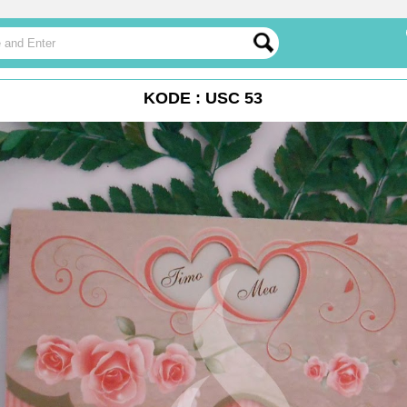
KODE : USC 53