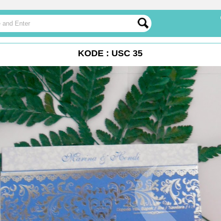
KODE : USC 35