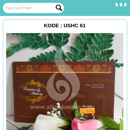
KODE : USHC 61